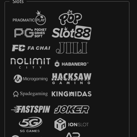
Slots