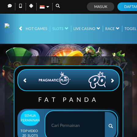
MASUK
DAFTA
IDR
12,667,020,
HOT GAMES
SLOTS
LIVE CASINO
RACE
TOGE
FAT PANDA
SEMUA
PERMAINAN
TOP
VIDEO
20
SLOTS