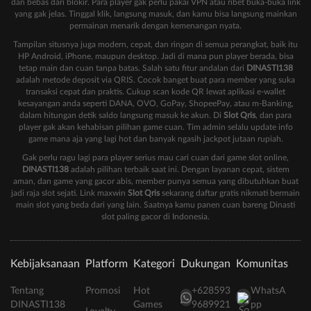
dan bebas dari blokir. Para player gak perlu pakai VPN atau ribet buka-buka link
yang gak jelas. Tinggal klik, langsung masuk, dan kamu bisa langsung mainkan
permainan menarik dengan kemenangan nyata.
Tampilan situsnya juga modern, cepat, dan ringan di semua perangkat, baik itu
HP Android, iPhone, maupun desktop. Jadi di mana pun player berada, bisa
tetap main dan cuan tanpa batas. Salah satu fitur andalan dari
DINASTI138
adalah metode deposit via QRIS. Cocok banget buat para member yang suka
transaksi cepat dan praktis. Cukup scan kode QR lewat aplikasi e-wallet
kesayangan anda seperti DANA, OVO, GoPay, ShopeePay, atau m-Banking,
dalam hitungan detik saldo langsung masuk ke akun. Di
Slot Qris
, dan para
player gak akan kehabisan pilihan game cuan. Tim admin selalu update info
game mana aja yang lagi hot dan banyak ngasih jackpot jutaan rupiah.
Gak perlu ragu lagi para player serius mau cari cuan dari game slot online,
DINASTI138
adalah pilihan terbaik saat ini. Dengan layanan cepat, sistem
aman, dan game yang gacor abis, member punya semua yang dibutuhkan buat
jadi raja slot sejati. Link maxwin
Slot Qris
sekarang daftar gratis nikmati bermain
main slot yang beda dari yang lain. Saatnya kamu panen cuan bareng Dinasti
slot paling gacor di Indonesia.
Kebijaksanaan
Platform
Kategori
Dukungan
Komunitas
Tentang
Promosi
Hot
+628593
WhatsA
DINASTI138
Games
9689921
pp