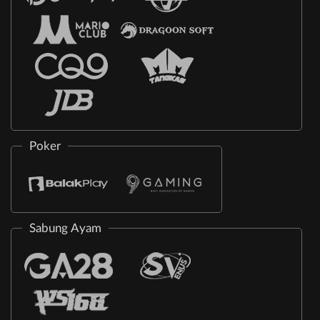
Poker
Sabung Ayam