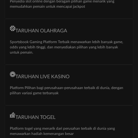
Penyedia slot online dengan beragam pilihan game menarik yang
memudahkan pemain untuk mencapai jackpot
TARUHAN OLAHRAGA
Sportsbook Gaming Platform Terbaik menawarkan lebih banyak game,
odds yang lebih tinggi, dan menyediakan pilihan yang lebih banyak
untuk pemain.
TARUHAN LIVE KASINO
Platform Pilihan bagi perusahaan-perusahaan terbaik di dunia, dengan
pilihan variasi game terbanyak
TARUHAN TOGEL
Platform togel yang menarik dari perusahan terbaik di dunia yang
menawarkan hadiah kemenangan besar