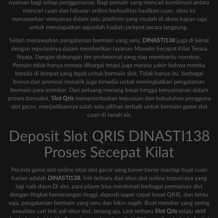
nyaman bagi setiap penggunanya. Bagi pemain yang mencari kombinasi antara
mencari cuan dan hiburan online berkualitas hasilkan cuan, situs ini
menawarkan semuanya dalam satu platform yang mudah di akses kapan saja
untuk mendapatkan sejumlah hadiah jackpot secara langsung..
Selain menawarkan pengalaman bermain yang seru,
DINASTI138
juga di kenal
dengan reputasinya dalam memberikan layanan Maxwin Secepat Kilat Terasa
Nyata. Dengan dukungan tim profesional yang siap membantu nonstop.
Pemain tidak hanya merasa dihargai tetapi juga merasa yakin bahwa mereka
berada di tempat yang tepat untuk bermain slot. Tidak hanya itu, berbagai
bonus dan promosi menarik juga tersedia untuk meningkatkan pengalaman
bermain para member. Dari peluang menang besar hingga kenyamanan dalam
proses transaksi,
Slot Qris
memprioritaskan kepuasan dan kebutuhan pengguna
slot gacor, menjadikannya salah satu pilihan terbaik untuk bermain game slot
cuan di tanah air.
Deposit Slot QRIS DINASTI138
Proses Secepat Kilat
Pecinta game slot online situs slot gacor yang bener-bener mantap buat cuan
harian adalah
DINASTI138
, link terbaru dari situs slot online terpercaya yang
lagi naik daun Di sini, para player bisa menikmati berbagai permainan slot
dengan tingkat kemenangan tinggi, deposit super cepat lewat QRIS, dan tentu
saja, pengalaman bermain yang seru dan bikin nagih. Buat member yang sering
kesulitan cari link asli situs slot, tenang aja. Link terbaru
Slot Qris
selalu aktif