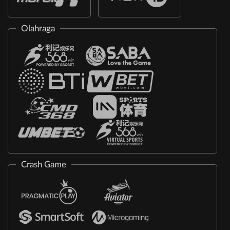
Olahraga
Crash Game