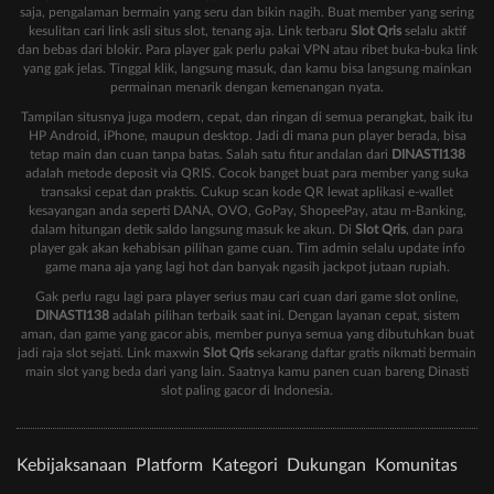
saja, pengalaman bermain yang seru dan bikin nagih. Buat member yang sering
kesulitan cari link asli situs slot, tenang aja. Link terbaru
Slot Qris
selalu aktif
dan bebas dari blokir. Para player gak perlu pakai VPN atau ribet buka-buka link
yang gak jelas. Tinggal klik, langsung masuk, dan kamu bisa langsung mainkan
permainan menarik dengan kemenangan nyata.
Tampilan situsnya juga modern, cepat, dan ringan di semua perangkat, baik itu
HP Android, iPhone, maupun desktop. Jadi di mana pun player berada, bisa
tetap main dan cuan tanpa batas. Salah satu fitur andalan dari
DINASTI138
adalah metode deposit via QRIS. Cocok banget buat para member yang suka
transaksi cepat dan praktis. Cukup scan kode QR lewat aplikasi e-wallet
kesayangan anda seperti DANA, OVO, GoPay, ShopeePay, atau m-Banking,
dalam hitungan detik saldo langsung masuk ke akun. Di
Slot Qris
, dan para
player gak akan kehabisan pilihan game cuan. Tim admin selalu update info
game mana aja yang lagi hot dan banyak ngasih jackpot jutaan rupiah.
Gak perlu ragu lagi para player serius mau cari cuan dari game slot online,
DINASTI138
adalah pilihan terbaik saat ini. Dengan layanan cepat, sistem
aman, dan game yang gacor abis, member punya semua yang dibutuhkan buat
jadi raja slot sejati. Link maxwin
Slot Qris
sekarang daftar gratis nikmati bermain
main slot yang beda dari yang lain. Saatnya kamu panen cuan bareng Dinasti
slot paling gacor di Indonesia.
Kebijaksanaan
Platform
Kategori
Dukungan
Komunitas