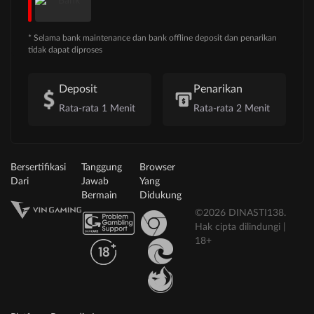
* Selama bank maintenance dan bank offline deposit dan penarikan
tidak dapat diproses
Deposit
Penarikan
Rata-rata 1 Menit
Rata-rata 2 Menit
Bersertifikasi
Tanggung
Browser
Dari
Jawab
Yang
Bermain
Didukung
©2026 DINASTI138.
Hak cipta dilindungi |
18+