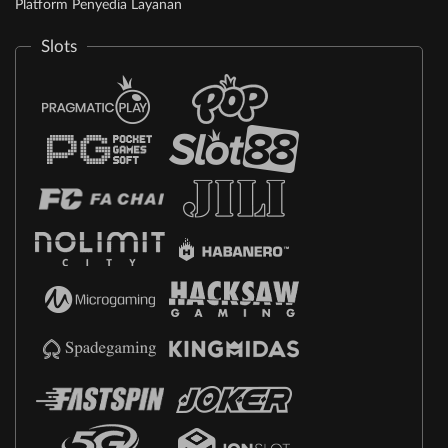
Platform Penyedia Layanan
Slots