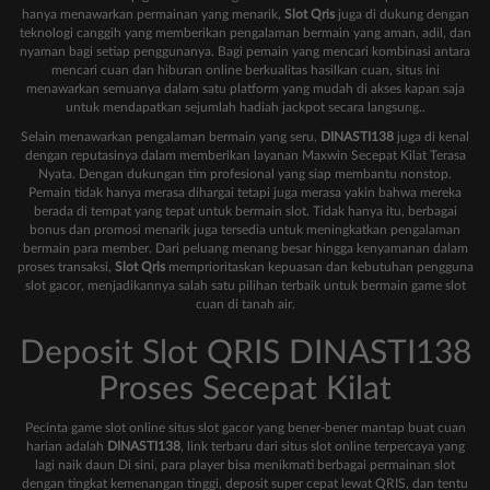
hanya menawarkan permainan yang menarik,
Slot Qris
juga di dukung dengan
teknologi canggih yang memberikan pengalaman bermain yang aman, adil, dan
nyaman bagi setiap penggunanya. Bagi pemain yang mencari kombinasi antara
mencari cuan dan hiburan online berkualitas hasilkan cuan, situs ini
menawarkan semuanya dalam satu platform yang mudah di akses kapan saja
untuk mendapatkan sejumlah hadiah jackpot secara langsung..
Selain menawarkan pengalaman bermain yang seru,
DINASTI138
juga di kenal
dengan reputasinya dalam memberikan layanan Maxwin Secepat Kilat Terasa
Nyata. Dengan dukungan tim profesional yang siap membantu nonstop.
Pemain tidak hanya merasa dihargai tetapi juga merasa yakin bahwa mereka
berada di tempat yang tepat untuk bermain slot. Tidak hanya itu, berbagai
bonus dan promosi menarik juga tersedia untuk meningkatkan pengalaman
bermain para member. Dari peluang menang besar hingga kenyamanan dalam
proses transaksi,
Slot Qris
memprioritaskan kepuasan dan kebutuhan pengguna
slot gacor, menjadikannya salah satu pilihan terbaik untuk bermain game slot
cuan di tanah air.
Deposit Slot QRIS DINASTI138
Proses Secepat Kilat
Pecinta game slot online situs slot gacor yang bener-bener mantap buat cuan
harian adalah
DINASTI138
, link terbaru dari situs slot online terpercaya yang
lagi naik daun Di sini, para player bisa menikmati berbagai permainan slot
dengan tingkat kemenangan tinggi, deposit super cepat lewat QRIS, dan tentu