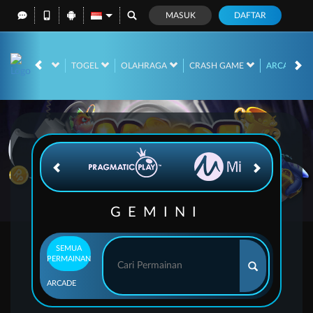
MASUK
DAFTAR
NO
RACE
TOGEL
OLAHRAGA
CRASH GAME
ARCADE
GEMINI
SEMUA
PERMAINAN
ARCADE