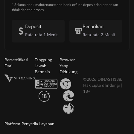
* Selama bank maintenance dan bank offline deposit dan penarikan
tidak dapat diproses
Deposit
Penarikan
Rata-rata 1 Menit
Rata-rata 2 Menit
Bersertifikasi
Tanggung
Browser
Dari
Jawab
Yang
Bermain
Didukung
©2026 DINASTI138.
Hak cipta dilindungi |
18+
Platform Penyedia Layanan