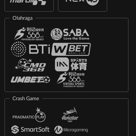
Olahraga
Crash Game