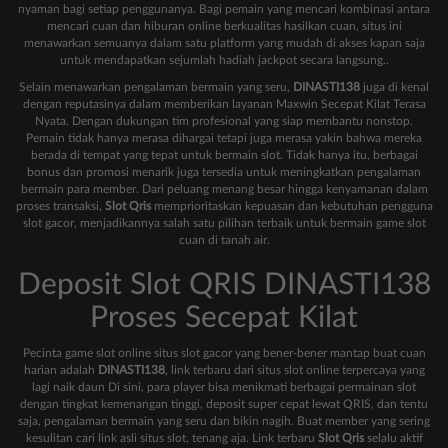
nyaman bagi setiap penggunanya. Bagi pemain yang mencari kombinasi antara
mencari cuan dan hiburan online berkualitas hasilkan cuan, situs ini
menawarkan semuanya dalam satu platform yang mudah di akses kapan saja
untuk mendapatkan sejumlah hadiah jackpot secara langsung..
Selain menawarkan pengalaman bermain yang seru,
DINASTI138
juga di kenal
dengan reputasinya dalam memberikan layanan Maxwin Secepat Kilat Terasa
Nyata. Dengan dukungan tim profesional yang siap membantu nonstop.
Pemain tidak hanya merasa dihargai tetapi juga merasa yakin bahwa mereka
berada di tempat yang tepat untuk bermain slot. Tidak hanya itu, berbagai
bonus dan promosi menarik juga tersedia untuk meningkatkan pengalaman
bermain para member. Dari peluang menang besar hingga kenyamanan dalam
proses transaksi,
Slot Qris
memprioritaskan kepuasan dan kebutuhan pengguna
slot gacor, menjadikannya salah satu pilihan terbaik untuk bermain game slot
cuan di tanah air.
Deposit Slot QRIS DINASTI138
Proses Secepat Kilat
Pecinta game slot online situs slot gacor yang bener-bener mantap buat cuan
harian adalah
DINASTI138
, link terbaru dari situs slot online terpercaya yang
lagi naik daun Di sini, para player bisa menikmati berbagai permainan slot
dengan tingkat kemenangan tinggi, deposit super cepat lewat QRIS, dan tentu
saja, pengalaman bermain yang seru dan bikin nagih. Buat member yang sering
kesulitan cari link asli situs slot, tenang aja. Link terbaru
Slot Qris
selalu aktif