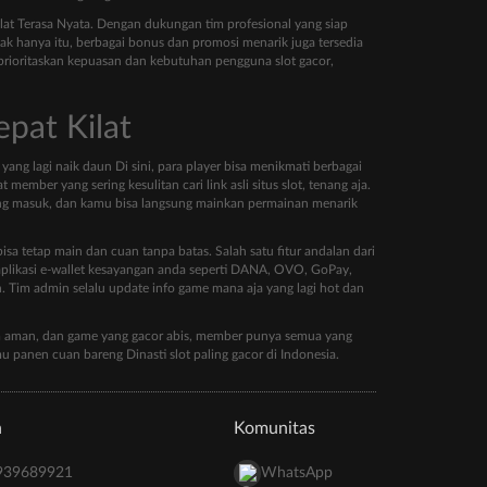
at Terasa Nyata. Dengan dukungan tim profesional yang siap
ak hanya itu, berbagai bonus dan promosi menarik juga tersedia
ioritaskan kepuasan dan kebutuhan pengguna slot gacor,
pat Kilat
ya yang lagi naik daun Di sini, para player bisa menikmati berbagai
mber yang sering kesulitan cari link asli situs slot, tenang aja.
angsung masuk, dan kamu bisa langsung mainkan permainan menarik
sa tetap main dan cuan tanpa batas. Salah satu fitur andalan dari
aplikasi e-wallet kesayangan anda seperti DANA, OVO, GoPay,
n. Tim admin selalu update info game mana aja yang lagi hot dan
stem aman, dan game yang gacor abis, member punya semua yang
mu panen cuan bareng Dinasti slot paling gacor di Indonesia.
n
Komunitas
939689921
WhatsApp