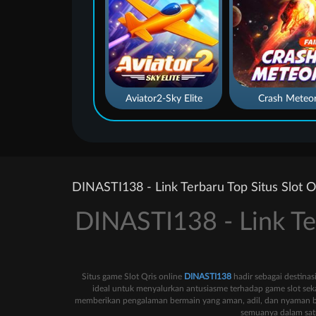
Aviator2-Sky Elite
Crash Meteo
DINASTI138 - Link Terbaru Top Situs Slot O
DINASTI138 - Link Ter
Situs game Slot Qris online
DINASTI138
hadir sebagai destinas
ideal untuk menyalurkan antusiasme terhadap game slot se
memberikan pengalaman bermain yang aman, adil, dan nyaman bag
semuanya dalam satu