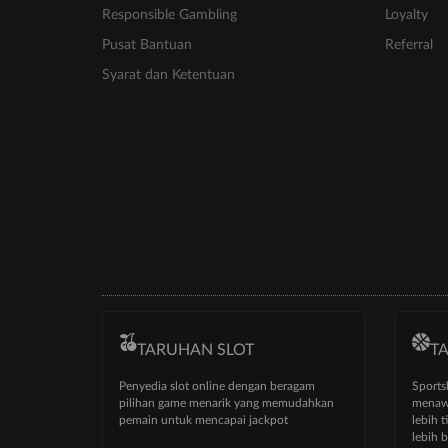
Responsible Gambling
Loyalty
Pusat Bantuan
Referral
Syarat dan Ketentuan
TARUHAN SLOT
T
Penyedia slot online dengan beragam
Sports
pilihan game menarik yang memudahkan
menawa
pemain untuk mencapai jackpot
lebih 
lebih 