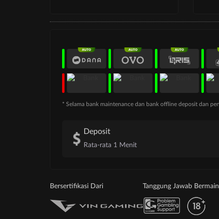
* Selama bank maintenance dan bank offline deposit dan pen
Deposit
Rata-rata 1 Menit
Bersertifikasi Dari
Tanggung Jawab Bermain