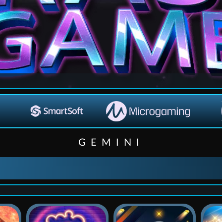
GEMINI