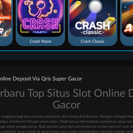
r
Crash Neon
Crash Classic
nline Deposit Via Qris Super Gacor
baru Top Situs Slot Online 
Gacor
i unggulan bagi para pecinta permainan slot daring di Indonesia. Dengan berbagai fi
kaligus menikmati hiburan tanpa batas. Tidak hanya menawarkan permainan yang men
i setiap penggunanya. Bagi pemain yang mencari kombinasi antara mencari cuan dan 
 platform yang mudah di akses kapan saja untuk mendapatkan sejumlah hadiah jackp