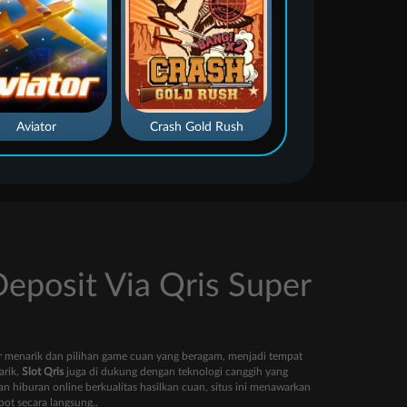
Aviator
Crash Gold Rush
Deposit Via Qris Super
tur menarik dan pilihan game cuan yang beragam, menjadi tempat
arik,
Slot Qris
juga di dukung dengan teknologi canggih yang
hiburan online berkualitas hasilkan cuan, situs ini menawarkan
ot secara langsung..