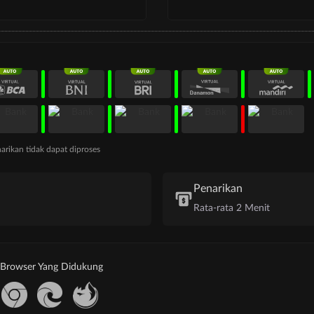
arikan tidak dapat diproses
Penarikan
Rata-rata 2 Menit
Browser Yang Didukung