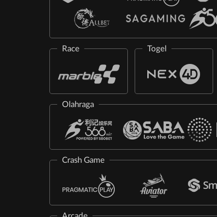
Race
Togel
Olahraga
Crash Game
Arcade