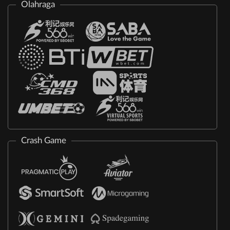
Olahraga
Crash Game