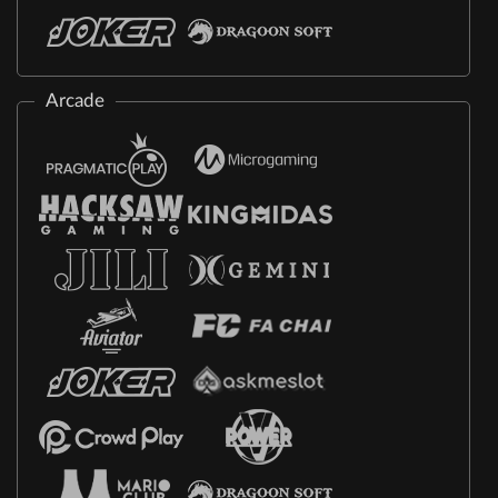
Arcade