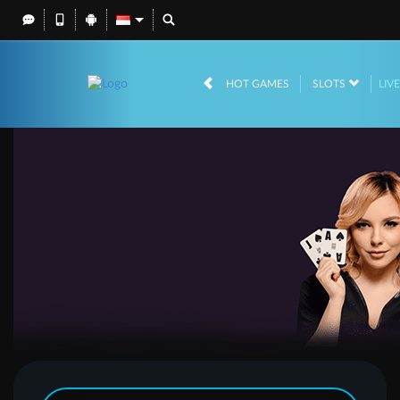
HOT GAMES
SLOTS
LIV