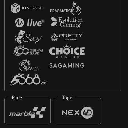
Race
Togel