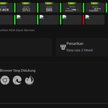
arikan tidak dapat diproses
Penarikan
Rata-rata 2 Menit
Browser Yang Didukung