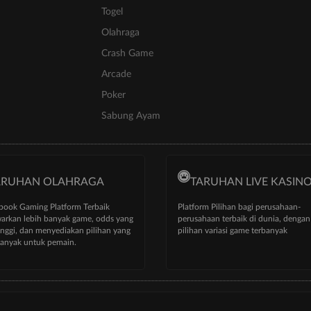
Togel
Olahraga
Crash Game
Arcade
Poker
Sabung Ayam
ARUHAN OLAHRAGA
TARUHAN LIVE KASIN
book Gaming Platform Terbaik
Platform Pilihan bagi perusahaan-
rkan lebih banyak game, odds yang
perusahaan terbaik di dunia, dengan
tinggi, dan menyediakan pilihan yang
pilihan variasi game terbanyak
banyak untuk pemain.