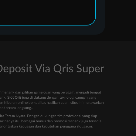
Deposit Via Qris Super
tur menarik dan pilihan game cuan yang beragam, menjadi tempat
arik,
Slot Qris
juga di dukung dengan teknologi canggih yang
hiburan online berkualitas hasilkan cuan, situs ini menawarkan
ot secara langsung..
at Terasa Nyata. Dengan dukungan tim profesional yang siap
ak hanya itu, berbagai bonus dan promosi menarik juga tersedia
ioritaskan kepuasan dan kebutuhan pengguna slot gacor,