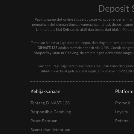
Deposit 
Pecinta game slot online situs slot gacor yang bener-bener ma
permainan slot dengan tingkat kemenangan tinggi, deposit super c
Link terbaru
Slot Qris
selalu aktif dan bebas dari blokir. Para
Tampilan situsnya juga modern, cepat, dan ringan di semua perang
DINASTI138
adalah metode deposit via QRIS. Cocok banget b
ShopeePay, atau m-Banking, dalam hitungan detik saldo langs
Gak perlu ragu lagi para player serius mau cari cuan dari game
dibutuhkan buat jadi raja slot sejati. Link maxwin
Slot Qris
Kebijaksanaan
Platform
Tentang DINASTI138
Promosi
Responsible Gambling
Loyalty
Pusat Bantuan
Referral
Syarat dan Ketentuan