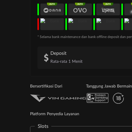
* Selama bank maintenance dan bank offline deposit dan pen
Deposit
Rata-rata 1 Menit
Bersertifikasi Dari
Tanggung Jawab Bermain
Platform Penyedia Layanan
Slots