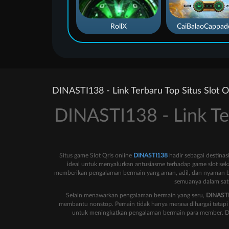
RollX
CaiBalaoCappad
DINASTI138 - Link Terbaru Top Situs Slot O
DINASTI138 - Link Ter
Situs game Slot Qris online
DINASTI138
hadir sebagai destinas
ideal untuk menyalurkan antusiasme terhadap game slot se
memberikan pengalaman bermain yang aman, adil, dan nyaman bag
semuanya dalam satu
Selain menawarkan pengalaman bermain yang seru,
DINAST
membantu nonstop. Pemain tidak hanya merasa dihargai tetapi j
untuk meningkatkan pengalaman bermain para member. Da