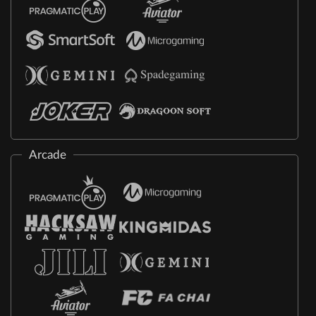
Arcade