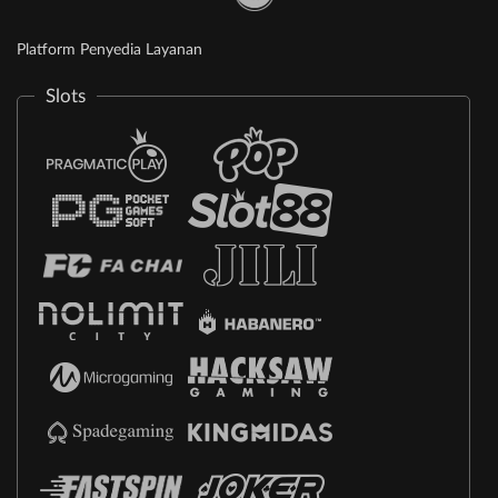
Platform Penyedia Layanan
Slots