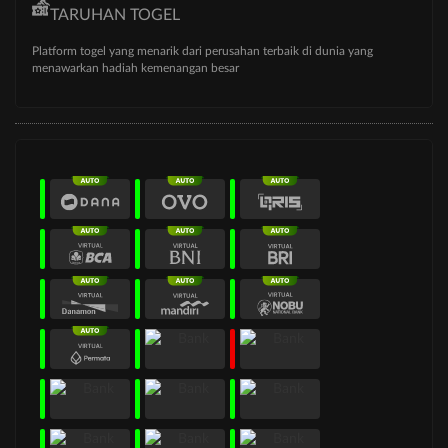
TARUHAN TOGEL
Platform togel yang menarik dari perusahan terbaik di dunia yang
menawarkan hadiah kemenangan besar