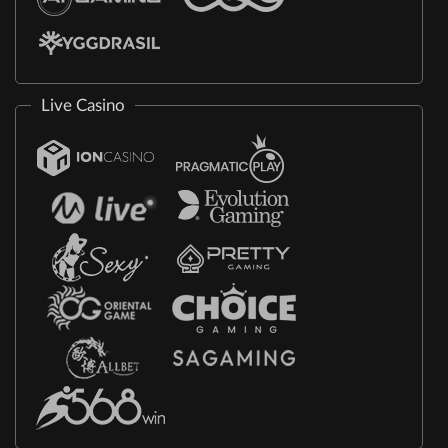
Live Casino