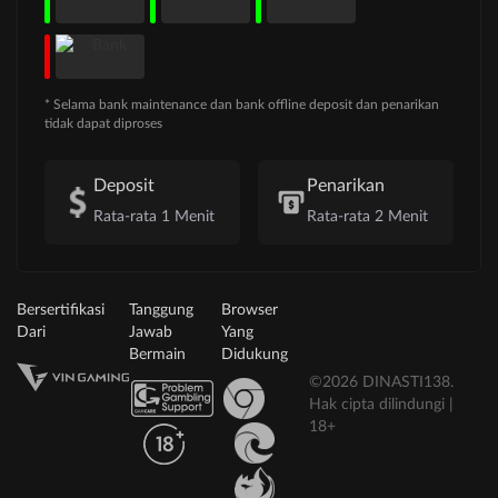
* Selama bank maintenance dan bank offline deposit dan penarikan
tidak dapat diproses
Deposit
Penarikan
Rata-rata 1 Menit
Rata-rata 2 Menit
Bersertifikasi
Tanggung
Browser
Dari
Jawab
Yang
Bermain
Didukung
©2026 DINASTI138.
Hak cipta dilindungi |
18+