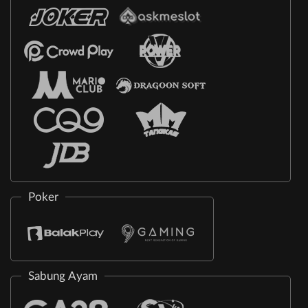
Poker
Sabung Ayam