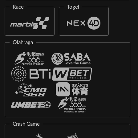
Race
Togel
Olahraga
Crash Game