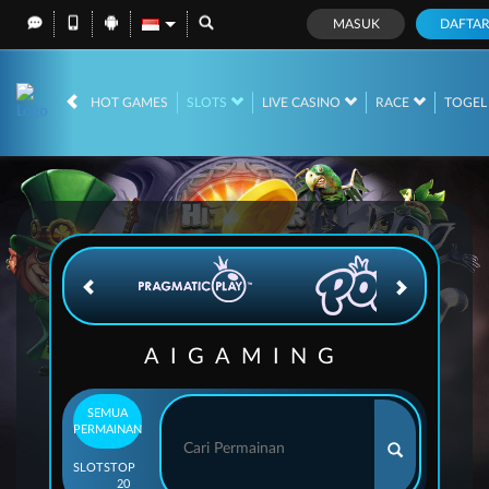
MASUK
DAFTA
IDR
12,734,897,
HOT GAMES
SLOTS
LIVE CASINO
RACE
TOGE
AIGAMING
SEMUA
PERMAINAN
SLOTS
TOP
20