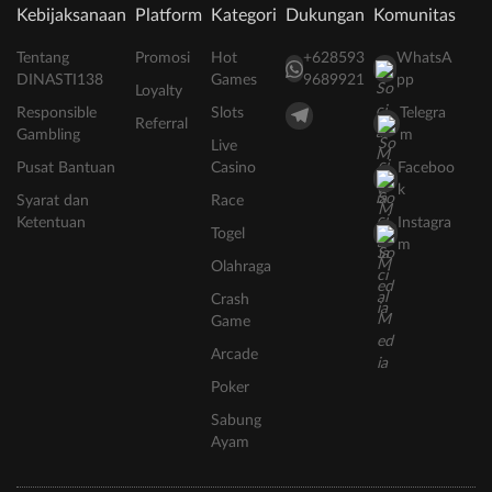
Kebijaksanaan
Platform
Kategori
Dukungan
Komunitas
Tentang
Promosi
Hot
+628593
WhatsA
DINASTI138
Games
9689921
pp
Loyalty
Responsible
Slots
Telegra
Referral
Gambling
m
Live
Pusat Bantuan
Casino
Faceboo
k
Syarat dan
Race
Ketentuan
Instagra
Togel
m
Olahraga
Crash
Game
Arcade
Poker
Sabung
Ayam