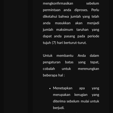
mengkonfirmasikan sebelum
permintaan anda diproses. Perlu
diketahui bahwa jumlah yang telah
anda masukkan akan menjadi
jumlah maksimum taruhan yang
dapat anda pasang pada periode
tujuh (7) hari berturut-turut.
Untuk membantu Anda dalam
pengaturan batas yang tepat,
cobalah untuk merenungkan
beberapa hal :
Menetapkan apa yang
merupakan kerugian yang
diterima sebelum mulai untuk
berjudi.