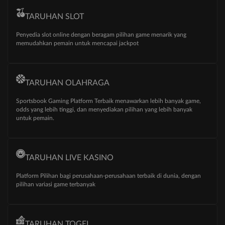
TARUHAN SLOT
Penyedia slot online dengan beragam pilihan game menarik yang
memudahkan pemain untuk mencapai jackpot
TARUHAN OLAHRAGA
Sportsbook Gaming Platform Terbaik menawarkan lebih banyak game,
odds yang lebih tinggi, dan menyediakan pilihan yang lebih banyak
untuk pemain.
TARUHAN LIVE KASINO
Platform Pilihan bagi perusahaan-perusahaan terbaik di dunia, dengan
pilihan variasi game terbanyak
TARUHAN TOGEL