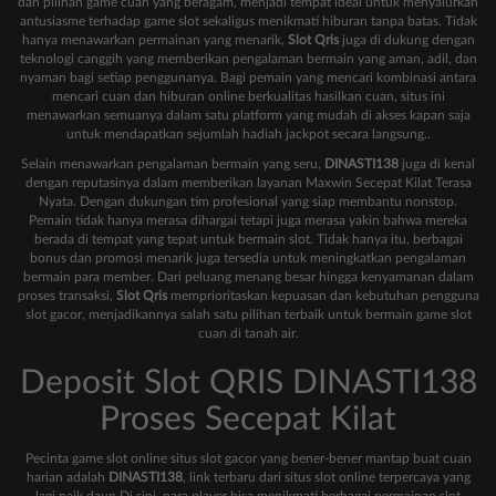
dan pilihan game cuan yang beragam, menjadi tempat ideal untuk menyalurkan
antusiasme terhadap game slot sekaligus menikmati hiburan tanpa batas. Tidak
hanya menawarkan permainan yang menarik,
Slot Qris
juga di dukung dengan
teknologi canggih yang memberikan pengalaman bermain yang aman, adil, dan
nyaman bagi setiap penggunanya. Bagi pemain yang mencari kombinasi antara
mencari cuan dan hiburan online berkualitas hasilkan cuan, situs ini
menawarkan semuanya dalam satu platform yang mudah di akses kapan saja
untuk mendapatkan sejumlah hadiah jackpot secara langsung..
Selain menawarkan pengalaman bermain yang seru,
DINASTI138
juga di kenal
dengan reputasinya dalam memberikan layanan Maxwin Secepat Kilat Terasa
Nyata. Dengan dukungan tim profesional yang siap membantu nonstop.
Pemain tidak hanya merasa dihargai tetapi juga merasa yakin bahwa mereka
berada di tempat yang tepat untuk bermain slot. Tidak hanya itu, berbagai
bonus dan promosi menarik juga tersedia untuk meningkatkan pengalaman
bermain para member. Dari peluang menang besar hingga kenyamanan dalam
proses transaksi,
Slot Qris
memprioritaskan kepuasan dan kebutuhan pengguna
slot gacor, menjadikannya salah satu pilihan terbaik untuk bermain game slot
cuan di tanah air.
Deposit Slot QRIS DINASTI138
Proses Secepat Kilat
Pecinta game slot online situs slot gacor yang bener-bener mantap buat cuan
harian adalah
DINASTI138
, link terbaru dari situs slot online terpercaya yang