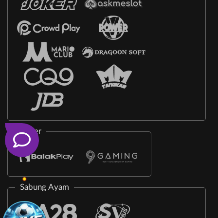
Poker
Sabung Ayam