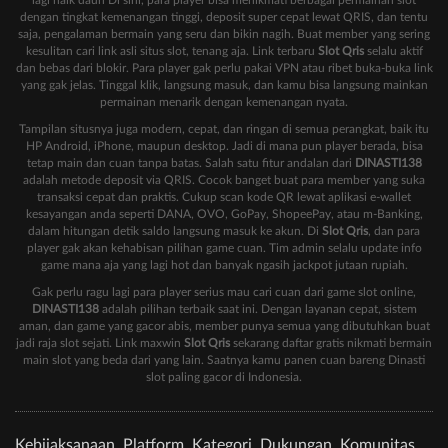
lagi naik daun Di sini, para player bisa menikmati berbagai permainan slot
dengan tingkat kemenangan tinggi, deposit super cepat lewat QRIS, dan tentu
saja, pengalaman bermain yang seru dan bikin nagih. Buat member yang sering
kesulitan cari link asli situs slot, tenang aja. Link terbaru
Slot Qris
selalu aktif
dan bebas dari blokir. Para player gak perlu pakai VPN atau ribet buka-buka link
yang gak jelas. Tinggal klik, langsung masuk, dan kamu bisa langsung mainkan
permainan menarik dengan kemenangan nyata.
Tampilan situsnya juga modern, cepat, dan ringan di semua perangkat, baik itu
HP Android, iPhone, maupun desktop. Jadi di mana pun player berada, bisa
tetap main dan cuan tanpa batas. Salah satu fitur andalan dari
DINASTI138
adalah metode deposit via QRIS. Cocok banget buat para member yang suka
transaksi cepat dan praktis. Cukup scan kode QR lewat aplikasi e-wallet
kesayangan anda seperti DANA, OVO, GoPay, ShopeePay, atau m-Banking,
dalam hitungan detik saldo langsung masuk ke akun. Di
Slot Qris
, dan para
player gak akan kehabisan pilihan game cuan. Tim admin selalu update info
game mana aja yang lagi hot dan banyak ngasih jackpot jutaan rupiah.
Gak perlu ragu lagi para player serius mau cari cuan dari game slot online,
DINASTI138
adalah pilihan terbaik saat ini. Dengan layanan cepat, sistem
aman, dan game yang gacor abis, member punya semua yang dibutuhkan buat
jadi raja slot sejati. Link maxwin
Slot Qris
sekarang daftar gratis nikmati bermain
main slot yang beda dari yang lain. Saatnya kamu panen cuan bareng Dinasti
slot paling gacor di Indonesia.
Kebijaksanaan
Platform
Kategori
Dukungan
Komunitas