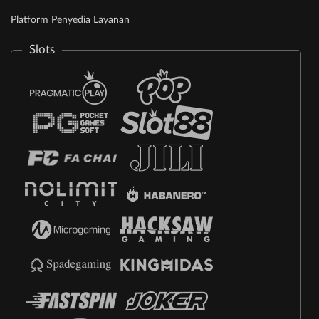
Platform Penyedia Layanan
Slots