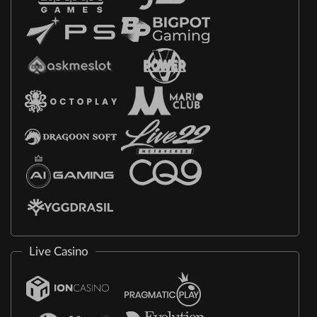
Live Casino