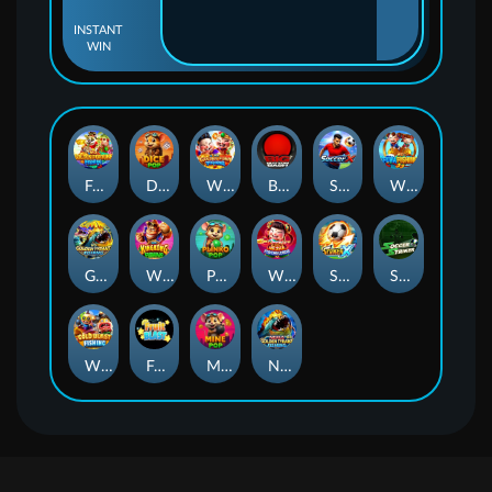
INSTANT
WIN
Fortune Fishing
Dice Pop
WD Golden Fuwa Fishing
Big Button Bash
SoccerX
WD FuWa Fishing
Golden Tyrant Fishing
WD King Kong Fishing
Plinko Pop
WD Nezha Fishing Legend
StrikerX
Soccer Striker
WD Gold Blast Fishing
Fruit Blast
Mine Pop
Nexus Golden Tyrant