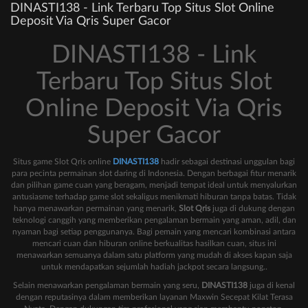
DINASTI138 - Link Terbaru Top Situs Slot Online
Deposit Via Qris Super Gacor
DINASTI138 - Link
Terbaru Top Situs Slot
Online Deposit Via Qris
Super Gacor
Situs game Slot Qris online
DINASTI138
hadir sebagai destinasi unggulan bagi
para pecinta permainan slot daring di Indonesia. Dengan berbagai fitur menarik
dan pilihan game cuan yang beragam, menjadi tempat ideal untuk menyalurkan
antusiasme terhadap game slot sekaligus menikmati hiburan tanpa batas. Tidak
hanya menawarkan permainan yang menarik,
Slot Qris
juga di dukung dengan
teknologi canggih yang memberikan pengalaman bermain yang aman, adil, dan
nyaman bagi setiap penggunanya. Bagi pemain yang mencari kombinasi antara
mencari cuan dan hiburan online berkualitas hasilkan cuan, situs ini
menawarkan semuanya dalam satu platform yang mudah di akses kapan saja
untuk mendapatkan sejumlah hadiah jackpot secara langsung..
Selain menawarkan pengalaman bermain yang seru,
DINASTI138
juga di kenal
dengan reputasinya dalam memberikan layanan Maxwin Secepat Kilat Terasa