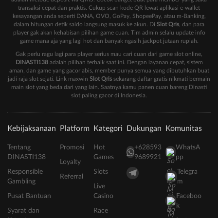
transaksi cepat dan praktis. Cukup scan kode QR lewat aplikasi e-wallet
kesayangan anda seperti DANA, OVO, GoPay, ShopeePay, atau m-Banking,
dalam hitungan detik saldo langsung masuk ke akun. Di
Slot Qris
, dan para
player gak akan kehabisan pilihan game cuan. Tim admin selalu update info
game mana aja yang lagi hot dan banyak ngasih jackpot jutaan rupiah.
Gak perlu ragu lagi para player serius mau cari cuan dari game slot online,
DINASTI138
adalah pilihan terbaik saat ini. Dengan layanan cepat, sistem
aman, dan game yang gacor abis, member punya semua yang dibutuhkan buat
jadi raja slot sejati. Link maxwin
Slot Qris
sekarang daftar gratis nikmati bermain
main slot yang beda dari yang lain. Saatnya kamu panen cuan bareng Dinasti
slot paling gacor di Indonesia.
Kebijaksanaan
Platform
Kategori
Dukungan
Komunitas
Tentang
Promosi
Hot
+628593
WhatsA
DINASTI138
Games
9689921
pp
Loyalty
Responsible
Slots
Telegra
Referral
Gambling
m
Live
Pusat Bantuan
Casino
Faceboo
k
Syarat dan
Race