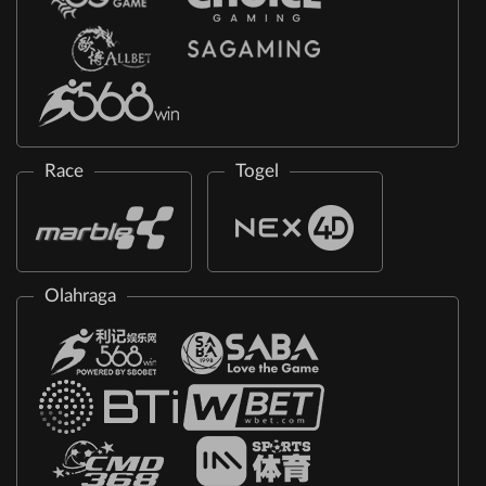
Race
Togel
Olahraga