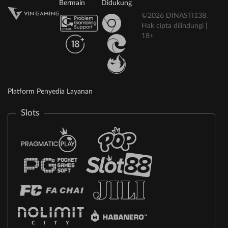
Bermain
Didukung
©2026 DINASTI138.
Hak cipta dilindungi |
18+
Platform Penyedia Layanan
Slots