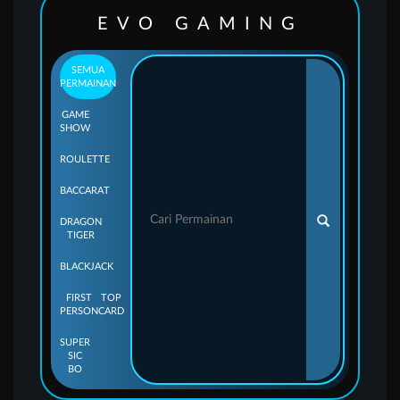
EVO GAMING
SEMUA
PERMAINAN
GAME
SHOW
ROULETTE
BACCARAT
DRAGON
TIGER
BLACKJACK
FIRST
TOP
PERSON
CARD
SUPER
SIC
BO