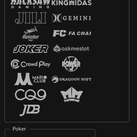
Poker