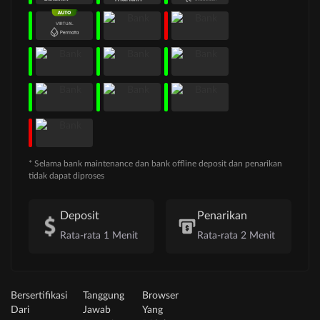
* Selama bank maintenance dan bank offline deposit dan penarikan
tidak dapat diproses
Deposit
Penarikan
Rata-rata 1 Menit
Rata-rata 2 Menit
Bersertifikasi
Tanggung
Browser
Dari
Jawab
Yang