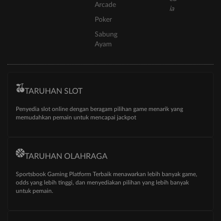
Arcade
Poker
Sabung
Ayam
TARUHAN SLOT
Penyedia slot online dengan beragam pilihan game menarik yang
memudahkan pemain untuk mencapai jackpot
TARUHAN OLAHRAGA
Sportsbook Gaming Platform Terbaik menawarkan lebih banyak game,
odds yang lebih tinggi, dan menyediakan pilihan yang lebih banyak
untuk pemain.