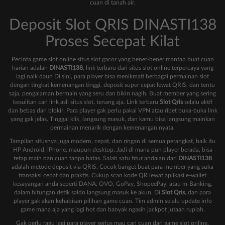
cuan di tanah air.
Deposit Slot QRIS DINASTI138
Proses Secepat Kilat
Pecinta game slot online situs slot gacor yang bener-bener mantap buat cuan
harian adalah
DINASTI138
, link terbaru dari situs slot online terpercaya yang
lagi naik daun Di sini, para player bisa menikmati berbagai permainan slot
dengan tingkat kemenangan tinggi, deposit super cepat lewat QRIS, dan tentu
saja, pengalaman bermain yang seru dan bikin nagih. Buat member yang sering
kesulitan cari link asli situs slot, tenang aja. Link terbaru
Slot Qris
selalu aktif
dan bebas dari blokir. Para player gak perlu pakai VPN atau ribet buka-buka link
yang gak jelas. Tinggal klik, langsung masuk, dan kamu bisa langsung mainkan
permainan menarik dengan kemenangan nyata.
Tampilan situsnya juga modern, cepat, dan ringan di semua perangkat, baik itu
HP Android, iPhone, maupun desktop. Jadi di mana pun player berada, bisa
tetap main dan cuan tanpa batas. Salah satu fitur andalan dari
DINASTI138
adalah metode deposit via QRIS. Cocok banget buat para member yang suka
transaksi cepat dan praktis. Cukup scan kode QR lewat aplikasi e-wallet
kesayangan anda seperti DANA, OVO, GoPay, ShopeePay, atau m-Banking,
dalam hitungan detik saldo langsung masuk ke akun. Di
Slot Qris
, dan para
player gak akan kehabisan pilihan game cuan. Tim admin selalu update info
game mana aja yang lagi hot dan banyak ngasih jackpot jutaan rupiah.
Gak perlu ragu lagi para player serius mau cari cuan dari game slot online,