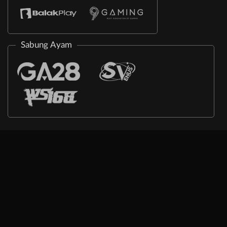
Sabung Ayam