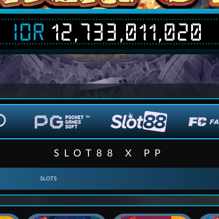
IDR
12,733,011,020
SLOT88 X PP
SLOTS