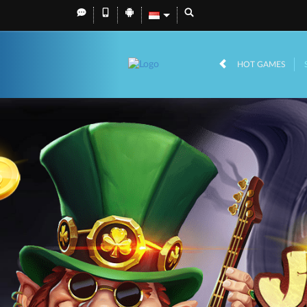
HOT GAMES