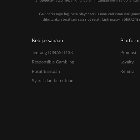
ShopeePay, atau m-Banking, dalam hitungan detik saldo langs
Gak perlu ragu lagi para player serius mau cari cuan dari game
dibutuhkan buat jadi raja slot sejati. Link maxwin
Slot Qris
Kebijaksanaan
Platform
Tentang DINASTI138
Promosi
Responsible Gambling
Loyalty
Pusat Bantuan
Referral
Syarat dan Ketentuan