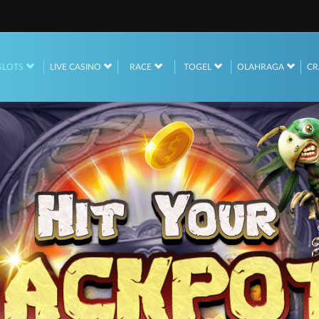
SLOTS
LIVE CASINO
RACE
TOGEL
OLAHRAGA
CR