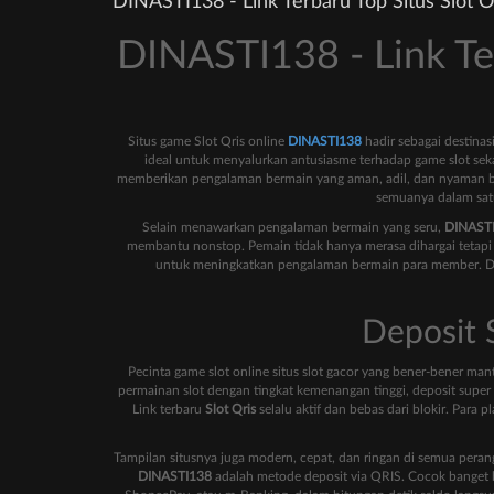
DINASTI138 - Link Terbaru Top Situs Slot O
DINASTI138 - Link Ter
Situs game Slot Qris online
DINASTI138
hadir sebagai destinas
ideal untuk menyalurkan antusiasme terhadap game slot se
memberikan pengalaman bermain yang aman, adil, dan nyaman bag
semuanya dalam satu
Selain menawarkan pengalaman bermain yang seru,
DINAST
membantu nonstop. Pemain tidak hanya merasa dihargai tetapi j
untuk meningkatkan pengalaman bermain para member. Da
Deposit 
Pecinta game slot online situs slot gacor yang bener-bener ma
permainan slot dengan tingkat kemenangan tinggi, deposit super c
Link terbaru
Slot Qris
selalu aktif dan bebas dari blokir. Para
Tampilan situsnya juga modern, cepat, dan ringan di semua perang
DINASTI138
adalah metode deposit via QRIS. Cocok banget b