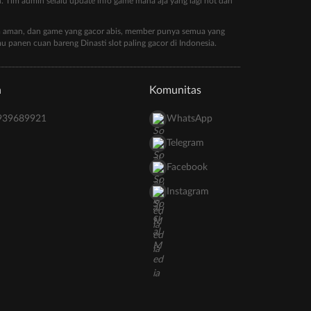
n. Tim admin selalu update info game mana aja yang lagi hot dan
stem aman, dan game yang gacor abis, member punya semua yang
mu panen cuan bareng Dinasti slot paling gacor di Indonesia.
n
Komunitas
939689921
WhatsApp
Telegram
Facebook
Instagram