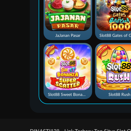
JaJanan Pasar
Slot88 Sweet Bonanza Super Scatter
Slot88 Rush