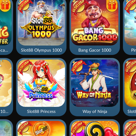
Wukong - Black Scatter
Slot88 Olympus 1000
Bang Gacor 1000
Pi
Starlight Princess 1000
Slot88 Princess
Way of Ninja