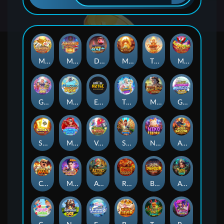
Mahjong Legend
Mahjong Legend Xmas
Dino Gems
Mahjong Legacy
The Monkey King
Mahjong of the Phoenix
Government Joke
Mahjong of the White Tiger
Epic of Aztec
The Beat of Olympus 1000
Mafia Ways
Government Disco
Super Ace X
Mermaid's Market
Veggies Bonanza
Subway Runner
Neko Reborn
Aztec Legend
Clash of War
Mafia Ways II : Metro Haven Heist
Aztec Empire
Roma Kingdom
Blessing of the Dragon
Aztec Empire 1000