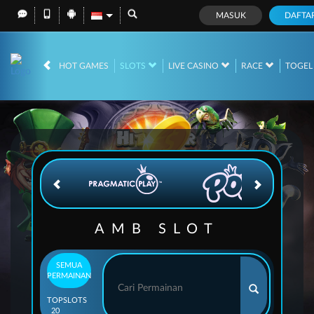
MASUK
DAFTAR
IDR
12,662,911,
HOT GAMES
SLOTS
LIVE CASINO
RACE
TOGE
AMB SLOT
SEMUA
PERMAINAN
TOP
SLOTS
20