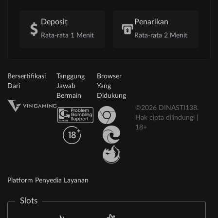
Deposit
Penarikan
Rata-rata 1 Menit
Rata-rata 2 Menit
Bersertifikasi
Tanggung
Browser
Dari
Jawab
Yang
Bermain
Didukung
©2026 DINASTI138.
Hak cipta dilindungi |
18+
Platform Penyedia Layanan
Slots