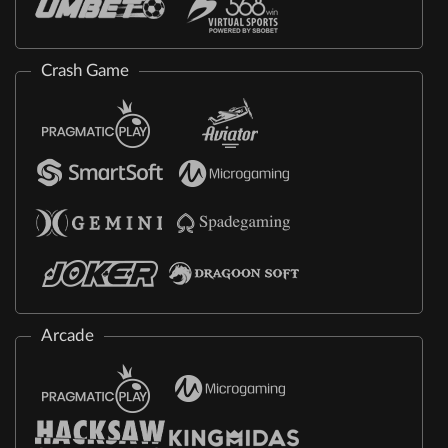
Crash Game
Arcade