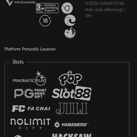
©2026 DINASTI138.
Hak cipta dilindungi |
18+
Platform Penyedia Layanan
Slots