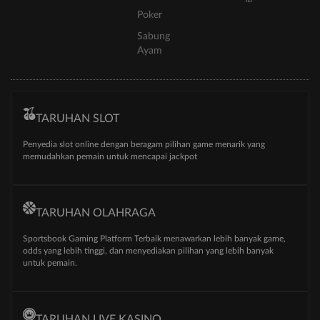
Poker
Sabung
Ayam
TARUHAN SLOT
Penyedia slot online dengan beragam pilihan game menarik yang
memudahkan pemain untuk mencapai jackpot
TARUHAN OLAHRAGA
Sportsbook Gaming Platform Terbaik menawarkan lebih banyak game,
odds yang lebih tinggi, dan menyediakan pilihan yang lebih banyak
untuk pemain.
TARUHAN LIVE KASINO