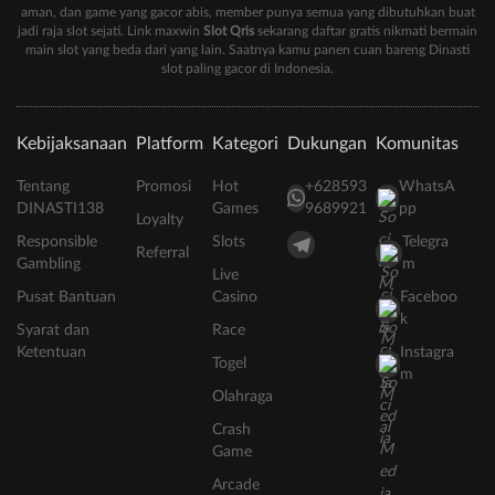
aman, dan game yang gacor abis, member punya semua yang dibutuhkan buat
jadi raja slot sejati. Link maxwin
Slot Qris
sekarang daftar gratis nikmati bermain
main slot yang beda dari yang lain. Saatnya kamu panen cuan bareng Dinasti
slot paling gacor di Indonesia.
Kebijaksanaan
Platform
Kategori
Dukungan
Komunitas
Tentang
Promosi
Hot
+628593
WhatsA
DINASTI138
Games
9689921
pp
Loyalty
Responsible
Slots
Telegra
Referral
Gambling
m
Live
Pusat Bantuan
Casino
Faceboo
k
Syarat dan
Race
Ketentuan
Instagra
Togel
m
Olahraga
Crash
Game
Arcade