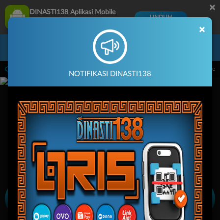
×
DINASTI138 Aplikasi Mobile
UNDUH
Jangan tampilkan lagi hari ini
×
Masuk
Daftar
an beragam jenis games lainnya. Hubungi LiveChat untuk info selanjutnya.
Pemelih
NOTIFIKASI DINASTI138
JACKPOT
PLAY
IDR
12,664,160,299